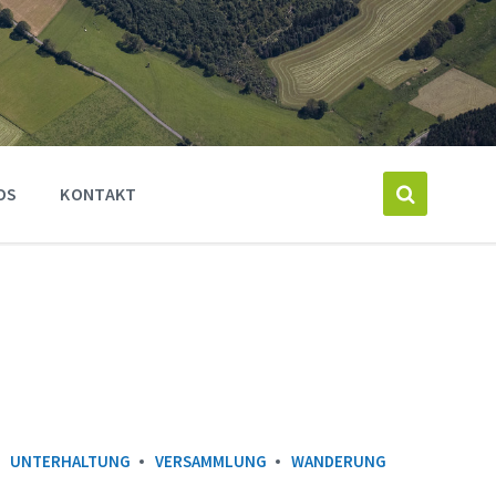
OS
KONTAKT
UNTERHALTUNG
VERSAMMLUNG
WANDERUNG