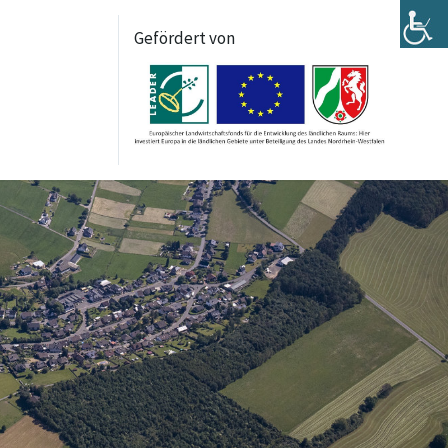
Gefördert von