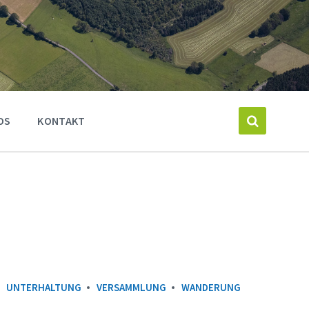
OS
KONTAKT
UNTERHALTUNG
VERSAMMLUNG
WANDERUNG