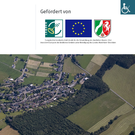
Gefördert von