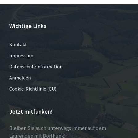
Wichtige Links
Kontakt
Impressum
Datenschutzinformation
Anmelden
Cookie-Richtlinie (EU)
Jetzt mitfunken!
Bleiben Sie auch unterwegs immer auf dem
Laufenden mit DorfFunk!