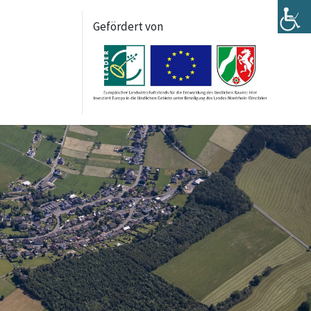
Gefördert von