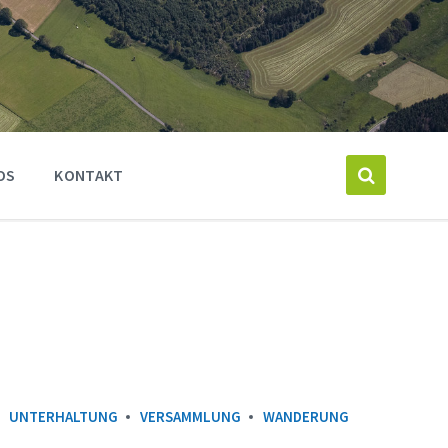
OS
KONTAKT
UNTERHALTUNG
VERSAMMLUNG
WANDERUNG