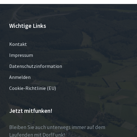
Wichtige Links
Kontakt
Impressum
Datenschutzinformation
Anmelden
Cookie-Richtlinie (EU)
Jetzt mitfunken!
Bleiben Sie auch unterwegs immer auf dem
Laufenden mit DorfFunk!