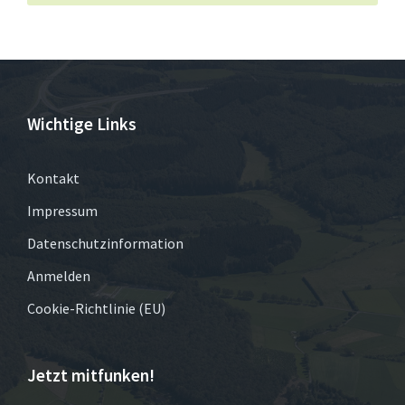
Wichtige Links
Kontakt
Impressum
Datenschutzinformation
Anmelden
Cookie-Richtlinie (EU)
Jetzt mitfunken!