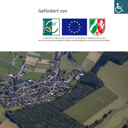
Gefördert von