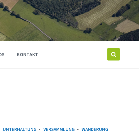
OS
KONTAKT
UNTERHALTUNG
VERSAMMLUNG
WANDERUNG