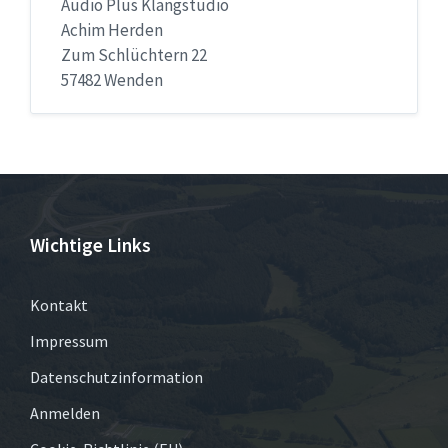
Audio Plus Klangstudio
Achim Herden
Zum Schlüchtern 22
57482 Wenden
Wichtige Links
Kontakt
Impressum
Datenschutzinformation
Anmelden