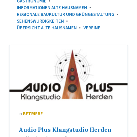
GASTRONOMIE
INFORMATIONEN ALTE HAUSNAMEN
REGIONALE BAUKULTUR UND GRÜNGESTALTUNG
SEHENSWÜRDIGKEITEN
ÜBERSICHT ALTE HAUSNAMEN
VEREINE
Logo
Audio
Plus
in
BETRIEBE
Audio Plus Klangstudio Herden