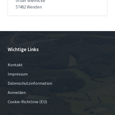
In der Wiemicke
57482 Wenden
Wichtige Links
Kontakt
Impressum
Datenschutzinformation
Anmelden
Cookie-Richtlinie (EU)