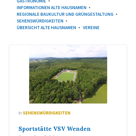
GASTRONOMIE
INFORMATIONEN ALTE HAUSNAMEN
REGIONALE BAUKULTUR UND GRÜNGESTALTUNG
SEHENSWÜRDIGKEITEN
ÜBERSICHT ALTE HAUSNAMEN
VEREINE
Luftaufnahme
VSV
in
SEHENSWÜRDIGKEITEN
Sportstätte VSV Wenden