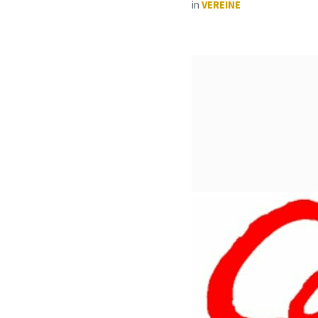
in
VEREINE