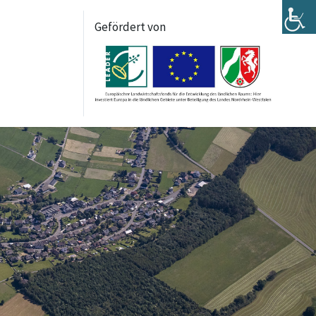
Gefördert von