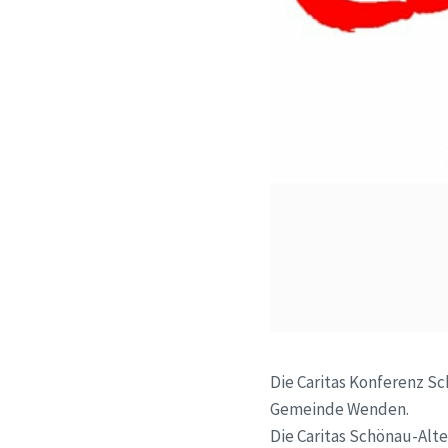
Die Caritas Konferenz S
Gemeinde Wenden.
Die Caritas Schönau-Alt