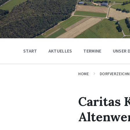
START
AKTUELLES
TERMINE
UNSER 
HOME
DORFVERZEICHN
Caritas 
Altenwe