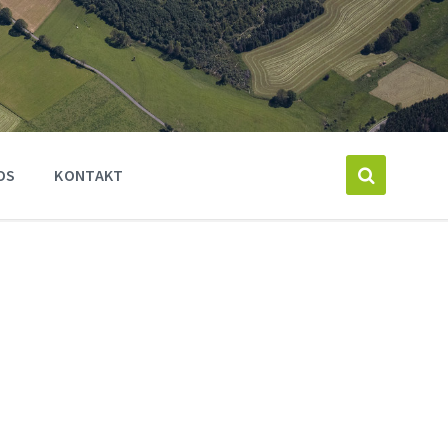
OS
KONTAKT