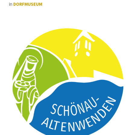
in
DORFMUSEUM