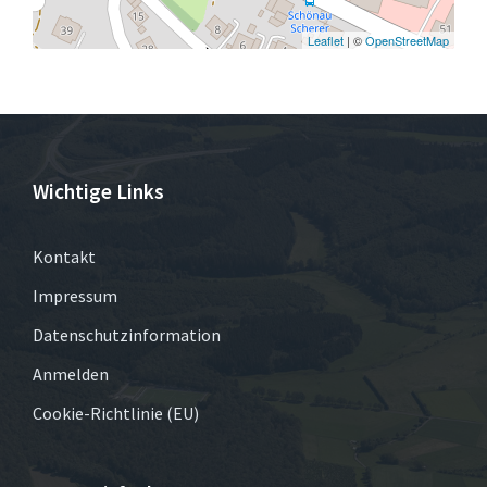
Leaflet
| ©
OpenStreetMap
Wichtige Links
Kontakt
Impressum
Datenschutzinformation
Anmelden
Cookie-Richtlinie (EU)