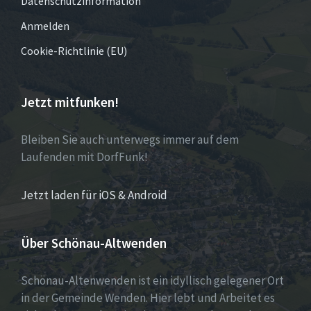
Datenschutzinformation
Anmelden
Cookie-Richtlinie (EU)
Jetzt mitfunken!
Bleiben Sie auch unterwegs immer auf dem
Laufenden mit DorfFunk!
Jetzt laden für iOS & Android
Über Schönau-Altwenden
Schönau-Altenwenden ist ein idyllisch gelegener Ort
in der Gemeinde Wenden. Hier lebt und Arbeitet es