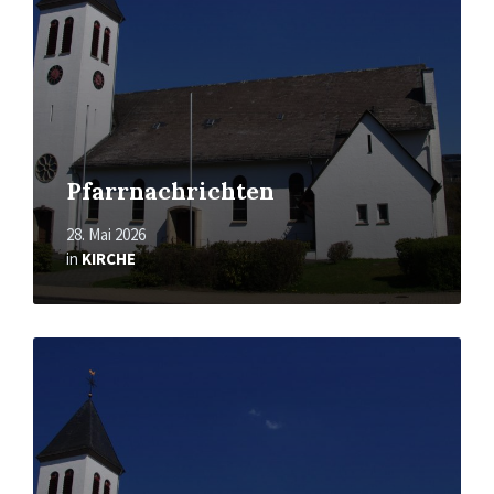
Pfarrnachrichten
28. Mai 2026
in
KIRCHE
Mehr
erfahren