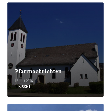
Mehr
erfahren
Pfarrnachrichten
15. Juli 2026
in
KIRCHE
Mehr
erfahren