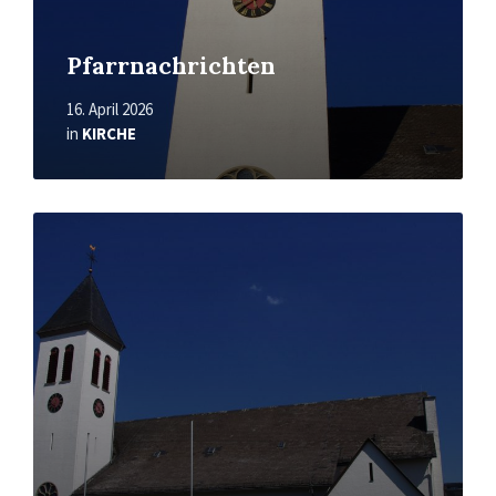
Pfarrnachrichten
16. April 2026
in
KIRCHE
Mehr
erfahren