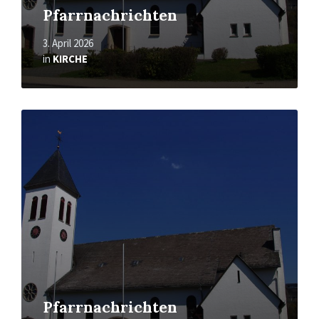
Pfarrnachrichten
3. April 2026
in
KIRCHE
Mehr
erfahren
Pfarrnachrichten