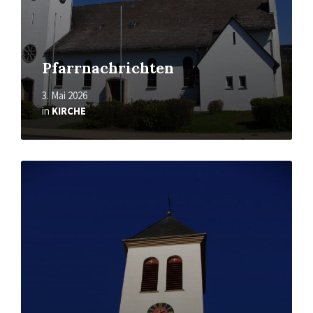
Pfarrnachrichten
3. Mai 2026
in
KIRCHE
Mehr
erfahren