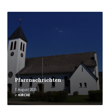
Mehr
erfahren
Pfarrnachrichten
7. August 2026
in
KIRCHE