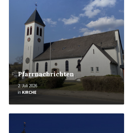
Pfarrnachrichten
2. Juli 2026
in
KIRCHE
Mehr
erfahren