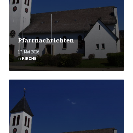
Pfarrnachrichten
17. Mai 2026
in
KIRCHE
Mehr
erfahren