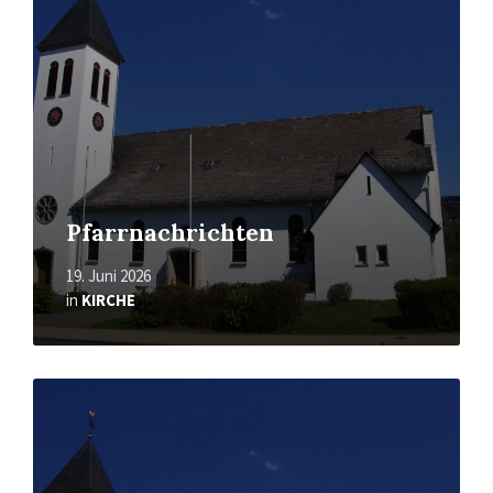
Pfarrnachrichten
19. Juni 2026
in
KIRCHE
Mehr
erfahren