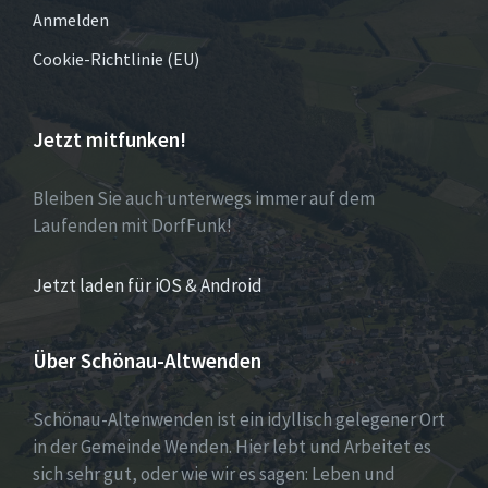
Anmelden
Cookie-Richtlinie (EU)
Jetzt mitfunken!
Bleiben Sie auch unterwegs immer auf dem
Laufenden mit DorfFunk!
Jetzt laden für iOS & Android
Über Schönau-Altwenden
Schönau-Altenwenden ist ein idyllisch gelegener Ort
in der Gemeinde Wenden. Hier lebt und Arbeitet es
sich sehr gut, oder wie wir es sagen: Leben und