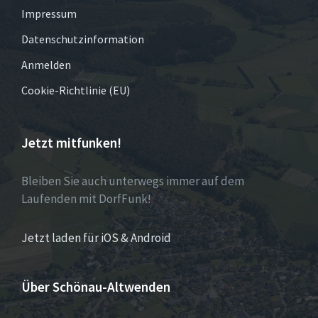
Impressum
Datenschutzinformation
Anmelden
Cookie-Richtlinie (EU)
Jetzt mitfunken!
Bleiben Sie auch unterwegs immer auf dem
Laufenden mit DorfFunk!
Jetzt laden für iOS & Android
Über Schönau-Altwenden