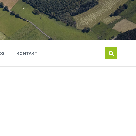
OS
KONTAKT