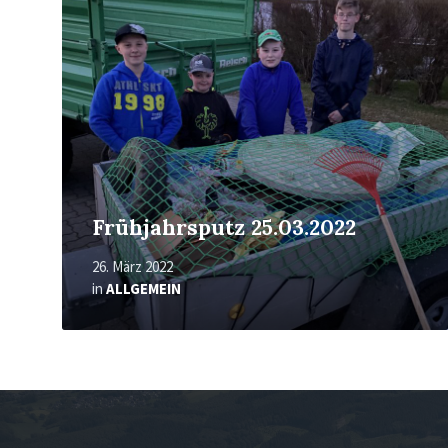
Frühjahrsputz 25.03.2022
26. März 2022
in
ALLGEMEIN