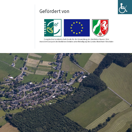
Gefördert von