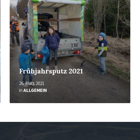
Frühjahrsputz 2021
26. März 2021
in
ALLGEMEIN