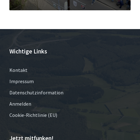
Wichtige Links
Kontakt
Impressum
Datenschutzinformation
Anmelden
Cookie-Richtlinie (EU)
Jetzt mitfunken!