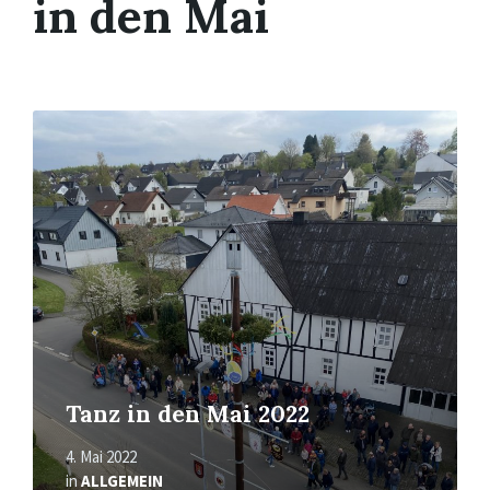
in den Mai
Mehr
erfahren
Tanz in den Mai 2022
4. Mai 2022
in
ALLGEMEIN