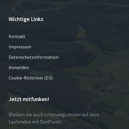
Wichtige Links
Kontakt
Impressum
Datenschutzinformation
Anmelden
Cookie-Richtlinie (EU)
Jetzt mitfunken!
Bleiben Sie auch unterwegs immer auf dem
Laufenden mit DorfFunk!