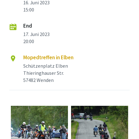
16. Juni 2023
15:00
End
17. Juni 2023
20:00
Mopedtreffen in Elben
Schützenplatz Elben
Thieringhauser Str.
57482 Wenden