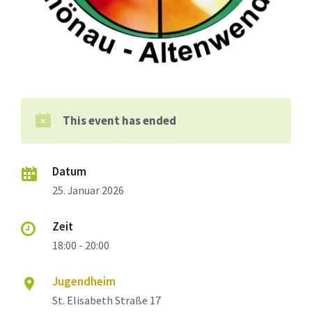
This event has ended
Datum
25. Januar 2026
Zeit
18:00 - 20:00
Jugendheim
St. Elisabeth Straße 17