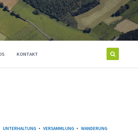
OS
KONTAKT
UNTERHALTUNG
VERSAMMLUNG
WANDERUNG