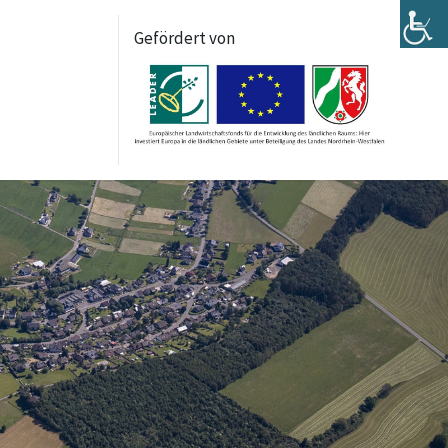
Gefördert von