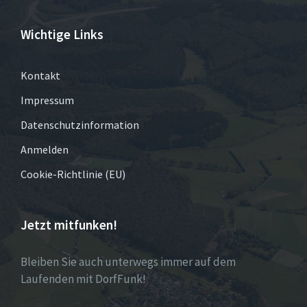
Wichtige Links
Kontakt
Impressum
Datenschutzinformation
Anmelden
Cookie-Richtlinie (EU)
Jetzt mitfunken!
Bleiben Sie auch unterwegs immer auf dem
Laufenden mit DorfFunk!