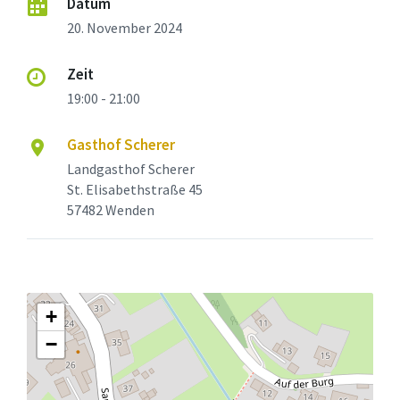
Datum
20. November 2024
Zeit
19:00 - 21:00
Gasthof Scherer
Landgasthof Scherer
St. Elisabethstraße 45
57482 Wenden
+
−