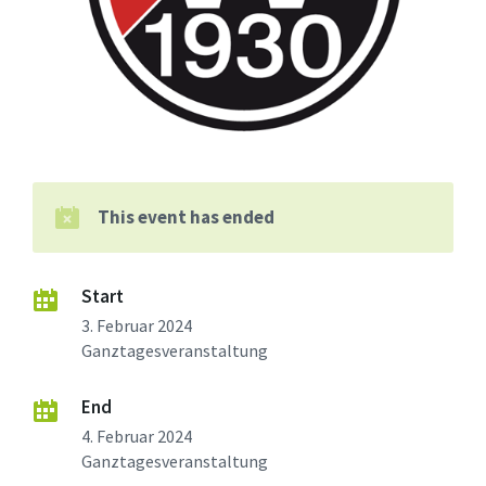
This event has ended
Start
3. Februar 2024
Ganztagesveranstaltung
End
4. Februar 2024
Ganztagesveranstaltung