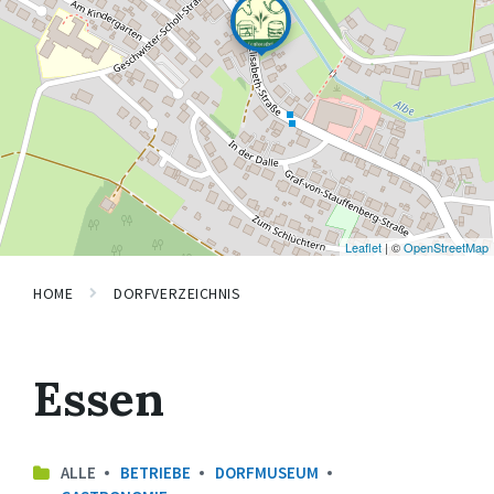
Leaflet
| ©
OpenStreetMap
HOME
DORFVERZEICHNIS
Essen
ALLE
BETRIEBE
DORFMUSEUM