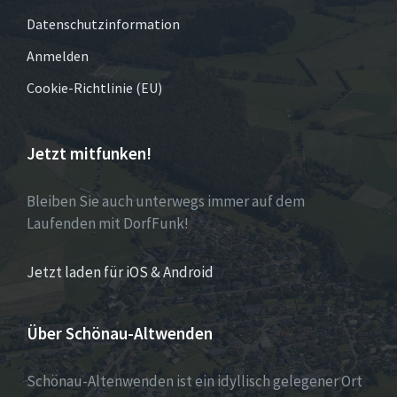
Datenschutzinformation
Anmelden
Cookie-Richtlinie (EU)
Jetzt mitfunken!
Bleiben Sie auch unterwegs immer auf dem
Laufenden mit DorfFunk!
Jetzt laden für iOS & Android
Über Schönau-Altwenden
Schönau-Altenwenden ist ein idyllisch gelegener Ort