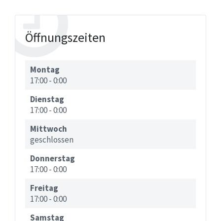
Öffnungszeiten
Montag
17:00
-
0:00
Dienstag
17:00
-
0:00
Mittwoch
geschlossen
Donnerstag
17:00
-
0:00
Freitag
17:00
-
0:00
Samstag