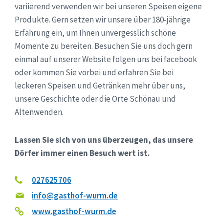
variierend verwenden wir bei unseren Speisen eigene
Produkte. Gern setzen wir unsere über 180-jährige
Erfahrung ein, um Ihnen unvergesslich schöne
Momente zu bereiten. Besuchen Sie uns doch gern
einmal auf unserer Website folgen uns bei facebook
oder kommen Sie vorbei und erfahren Sie bei
leckeren Speisen und Getränken mehr über uns,
unsere Geschichte oder die Orte Schönau und
Altenwenden.
Lassen Sie sich von uns überzeugen, das unsere
Dörfer immer einen Besuch wert ist.
027625706
info@gasthof-wurm.de
www.gasthof-wurm.de