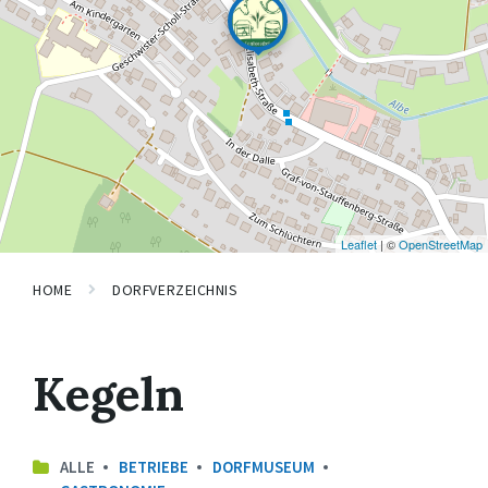
Leaflet
| ©
OpenStreetMap
HOME
DORFVERZEICHNIS
Kegeln
ALLE
BETRIEBE
DORFMUSEUM