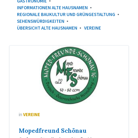
GASTRONOMIE
INFORMATIONEN ALTE HAUSNAMEN
REGIONALE BAUKULTUR UND GRÜNGESTALTUNG
SEHENSWÜRDIGKEITEN
ÜBERSICHT ALTE HAUSNAMEN
VEREINE
Logo
Mopedfreunde
in
VEREINE
Mopedfreund Schönau