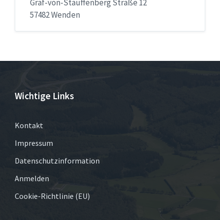
Graf-von-Stauffenberg Straße 12
57482 Wenden
Wichtige Links
Kontakt
Impressum
Datenschutzinformation
Anmelden
Cookie-Richtlinie (EU)