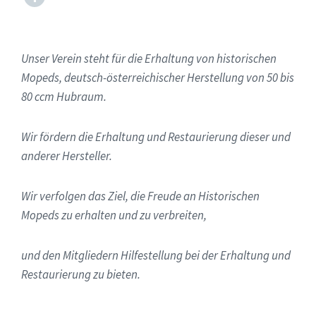
Unser Verein steht für die Erhaltung von historischen
Mopeds, deutsch-österreichischer Herstellung von 50 bis
80 ccm Hubraum.
Wir fördern die Erhaltung und Restaurierung dieser und
anderer Hersteller.
Wir verfolgen das Ziel, die Freude an Historischen
Mopeds zu erhalten und zu verbreiten,
und den Mitgliedern Hilfestellung bei der Erhaltung und
Restaurierung zu bieten.