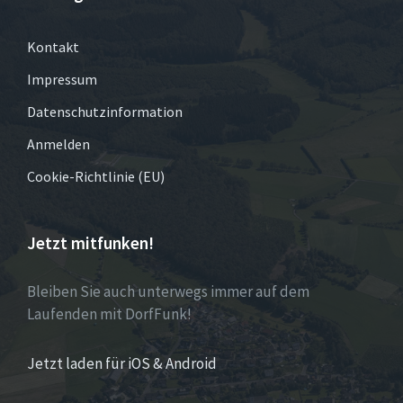
Kontakt
Impressum
Datenschutzinformation
Anmelden
Cookie-Richtlinie (EU)
Jetzt mitfunken!
Bleiben Sie auch unterwegs immer auf dem
Laufenden mit DorfFunk!
Jetzt laden für iOS & Android