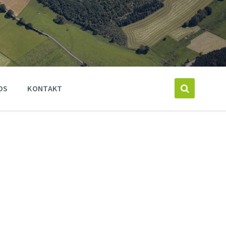
OS
KONTAKT