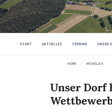
START
AKTUELLES
TERMINE
UNSER 
HOME
AKTUELLES
Unser Dorf 
Wettbewerb