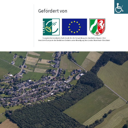
Gefördert von