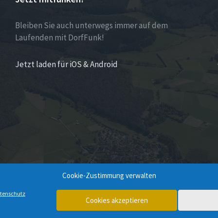
Bleiben Sie auch unterwegs immer auf dem
Laufenden mit DorfFunk!
Jetzt laden für iOS & Android
Cookie-Zustimmung verwalten
tenschutz
Cookies akzeptieren