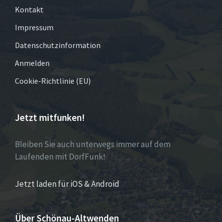
Kontakt
Impressum
Datenschutzinformation
Anmelden
Cookie-Richtlinie (EU)
Jetzt mitfunken!
Bleiben Sie auch unterwegs immer auf dem
Laufenden mit DorfFunk!
Jetzt laden für iOS & Android
Über Schönau-Altwenden