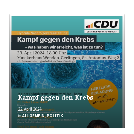
Mehr
erfahren
Kampf gegen den Krebs
22. April 2024
in
ALLGEMEIN
,
POLITIK