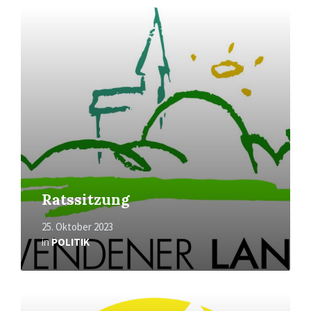
Mehr
erfahren
Ratssitzung
25. Oktober 2023
in
POLITIK
Mehr
erfahren